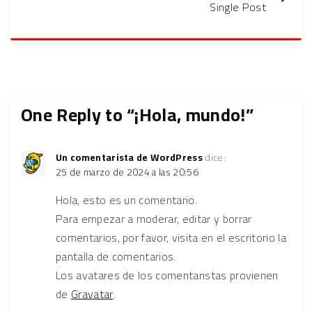
Single Post
One Reply to “¡Hola, mundo!”
Un comentarista de WordPress
dice:
25 de marzo de 2024 a las 20:56
Hola, esto es un comentario.
Para empezar a moderar, editar y borrar
comentarios, por favor, visita en el escritorio la
pantalla de comentarios.
Los avatares de los comentaristas provienen
de
Gravatar
.