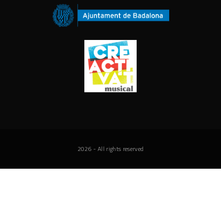
2026
- All rights reserved