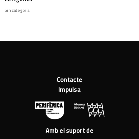
Sin categoría
Contacte
Impulsa
Amb el suport de